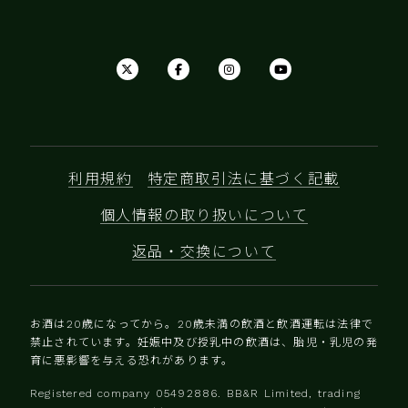
利用規約
特定商取引法に基づく記載
個人情報の取り扱いについて
返品・交換について
お酒は20歳になってから。20歳未満の飲酒と飲酒運転は法律で
禁止されています。妊娠中及び授乳中の飲酒は、胎児・乳児の発
育に悪影響を与える恐れがあります。
Registered company 0‍5492886. BB&R Limited, trading