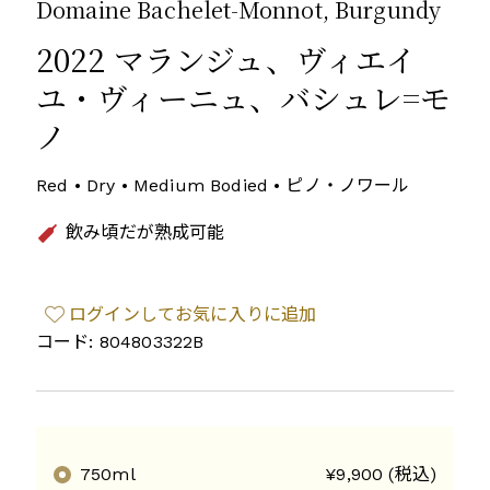
Domaine Bachelet-Monnot, Burgundy
2022 マランジュ、ヴィエイ
ユ・ヴィーニュ、バシュレ=モ
ノ
Red • Dry • Medium Bodied • ピノ・ノワール
飲み頃だが熟成可能
ログインしてお気に入りに追加
コード: 804803322B
750ml
¥9,900 (税込)