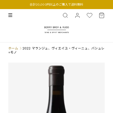
合計20,000円以上のご購入で送料無料
BERRY BROS. & RUDD
ホーム
2022 マランジュ、ヴィエイユ・ヴィーニュ、バシュレ
=モノ