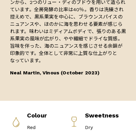
ンから、2つのリュー・ディのブドウを用いて造られ
ています。全房発酵の比率は40％。香りは洗練され
控えめで、黒系果実を中心に、ブラウンスパイスの
ニュアンスや、ほのかに海を思わせる要素が感じら
れます。味わいはミディアムボディで、張りのある黒
系果実の風味が広がり、やや繊細でドライな質感。
旨味を伴った、海のニュアンスを感じさせる余韻が
印象的です。全体として非常に上質な仕上がりと
なっています。
Neal Martin, Vinous (October 2023)
Colour
Sweetness
Red
Dry