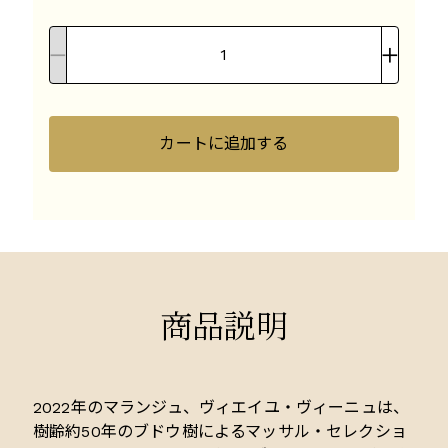
カートに追加する
商品説明
2022年のマランジュ、ヴィエイユ・ヴィーニュは、
樹齢約50年のブドウ樹によるマッサル・セレクショ