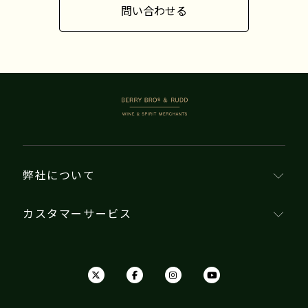
問い合わせる
BERRY BROS. & RUDD
弊社について
カスタマーサービス