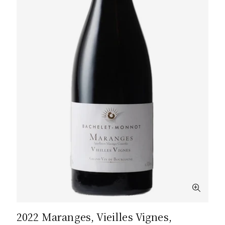
2022 Maranges, Vieilles Vignes,