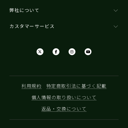
弊社について
カスタマーサービス
利用規約
特定商取引法に基づく記載
個人情報の取り扱いについて
返品・交換について