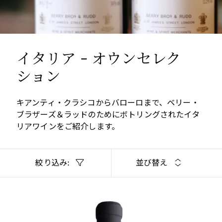
イタリア - オウンセレク
ション
キアンティ・クラシコからバローロまで、ベリー・
ブラザーズ＆ラッドのためにボトリングされたイタ
リアワインをご紹介します。
絞り込み:
並び替え
PIEDMONT