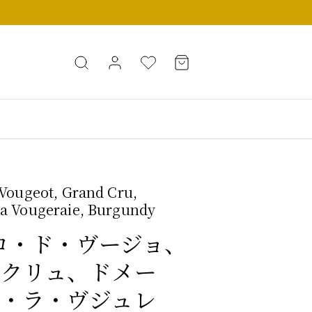
 Vougeot, Grand Cru,
a Vougeraie, Burgundy
 クロ・ド・ヴージョ、
・クリュ、ドメー
・ラ・ヴジュレ