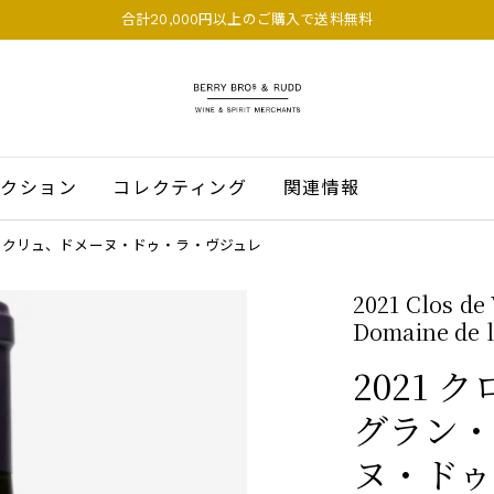
合計20,000円以上のご購入で送料無料
BERRY BROS. & RUDD
クション
コレクティング
関連情報
ン・クリュ、ドメーヌ・ドゥ・ラ・ヴジュレ
2021 Clos de
Domaine de l
2021
グラン
ヌ・ドゥ