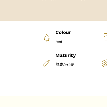
Colour
Red
Maturity
熟成が必要