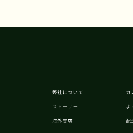
弊社について
カ
ストーリー
よ
海外支店
配