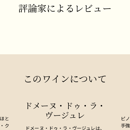
評論家によるレビュー
このワインについて
ドメーヌ・ドゥ・ラ・
ヴージュレ
ほと
ピ
・ク
手
ドメーヌ・ドゥ・ラ・ヴージュレは、