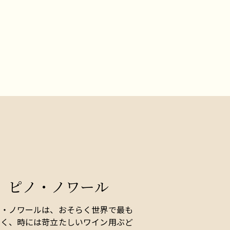
ピノ・ノワール
ノ・ノワールは、おそらく世界で最も
強く、時には苛立たしいワイン用ぶど