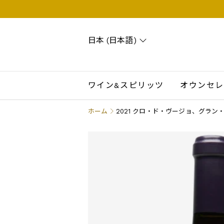
日本 (日本語)
Search
Account
Wishlist
Cart
ワイン&スピリッツ
オウンセレ
ホーム
2021 クロ・ド・ヴージョ、グラ