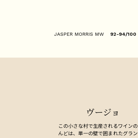
JASPER MORRIS MW
92-94/100
ヴージョ
この小さな村で生産されるワインの
んどは、単一の壁で囲まれたグラン