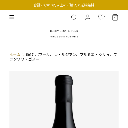
合計20,000円以上のご購入で送料無料
BERRY BROS. & RUDD
ホーム
1997 ポマール、レ・ルジアン、プルミエ・クリュ、フ
ランソワ・ゴヌー