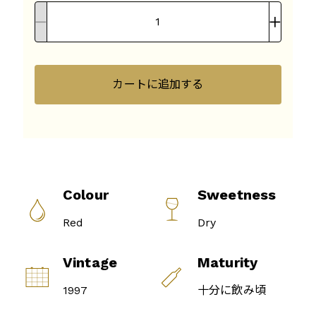
カートに追加する
Colour
Sweetness
Red
Dry
Vintage
Maturity
1997
十分に飲み頃