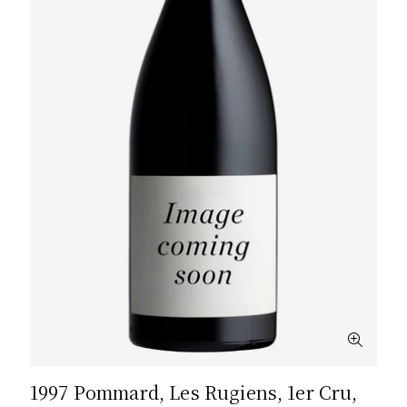
1997 Pommard, Les Rugiens, 1er Cru,