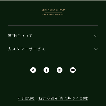
BERRY BROS. & RUDD
弊社について
カスタマーサービス
利用規約
特定商取引法に基づく記載