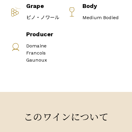
Grape
Body
ピノ・ノワール
Medium Bodied
Producer
Domaine
Francois
Gaunoux
このワインについて