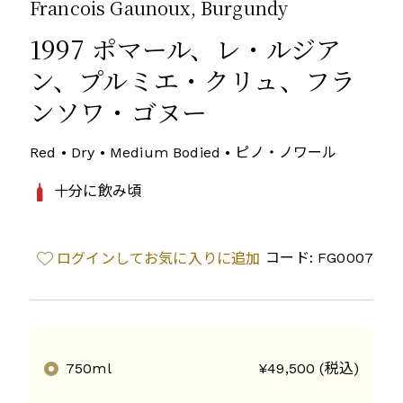
Francois Gaunoux, Burgundy
1997 ポマール、レ・ルジア
ン、プルミエ・クリュ、フラ
ンソワ・ゴヌー
Red • Dry • Medium Bodied • ピノ・ノワール
十分に飲み頃
コード: FG0007
ログインしてお気に入りに追加
750ml
¥49,500 (税込)