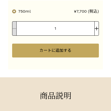
750ml
¥7,700 (税込)
カートに追加する
商品説明