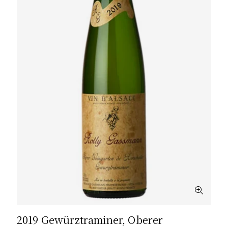
2019 Gewürztraminer, Oberer