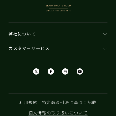
BERRY BROS. & RUDD
弊社について
カスタマーサービス
利用規約
特定商取引法に基づく記載
個人情報の取り扱いについて