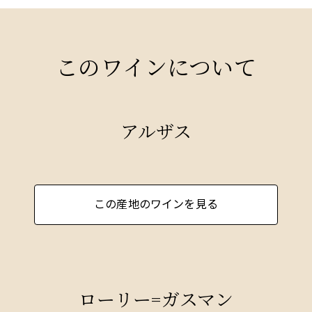
このワインについて
アルザス
この産地のワインを見る
ローリー=ガスマン