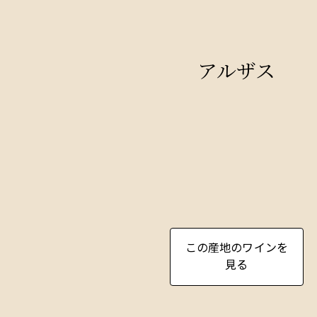
アルザス
この産地のワインを
見る