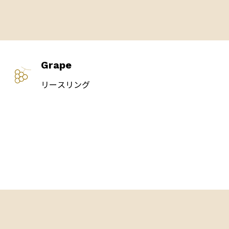
Grape
リースリング