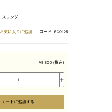
• リースリング
コード: RG0125
お気に入りに追加
¥8,800 (税込)
カートに追加する