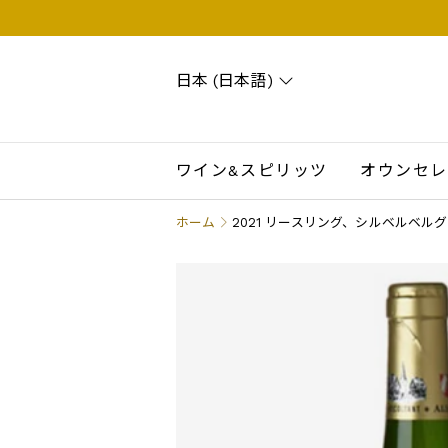
日本 (日本語)
Search
Account
Wishlist
Cart
ワイン&スピリッツ
オウンセレ
ホーム
2021 リースリング、シルベルベ