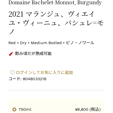
Domaine Bachelet-Monnot, Burgundy
2021 マランジュ、ヴィエイ
ユ・ヴィーニュ、バシュレ=モ
ノ
Red • Dry • Medium Bodied • ピノ・ノワール
飲み頃だが熟成可能
ログインしてお気に入りに追加
コード: 804803321B
750ml
¥8,800 (税込)