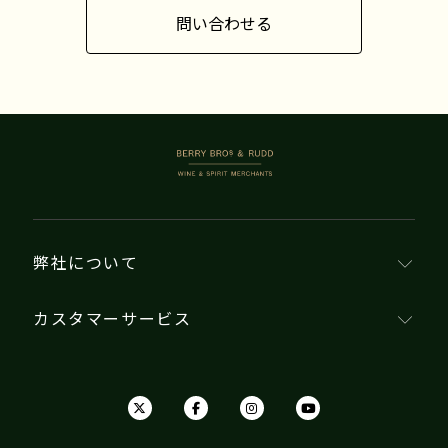
問い合わせる
BERRY BROS. & RUDD
弊社について
カスタマーサービス