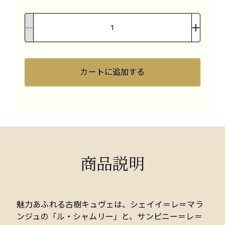
カートに追加する
商品説明
魅力あふれる古樹キュヴェは、シェイイ＝レ＝マラ
ンジュの「ル・シャムリー」と、サンピニー＝レ＝