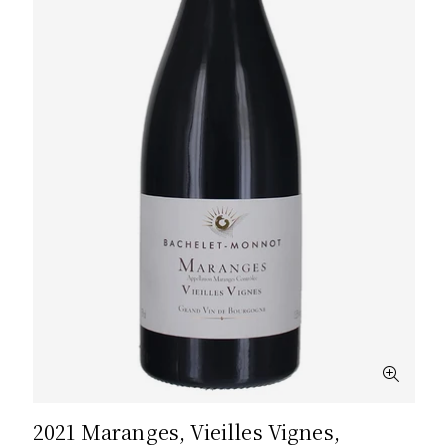
2021 Maranges, Vieilles Vignes,