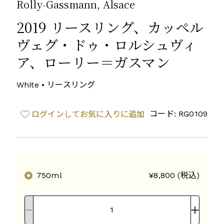
Rolly-Gassmann, Alsace
2019 リースリング、カッペル
ヴェグ・ドゥ・ロルシュヴィ
ア、ローリー＝ガスマン
White • リースリング
コード: RG0109
ログインしてお気に入りに追加
750ml
¥8,800 (税込)