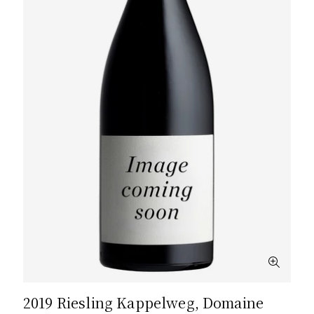
2019 Riesling Kappelweg, Domaine