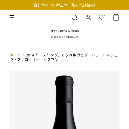
合計20,000円以上のご購入で送料無料
BERRY BROS. & RUDD
ホーム
2019 リースリング、カッペルヴェグ・ドゥ・ロルシュ
ヴィア、ローリー＝ガスマン