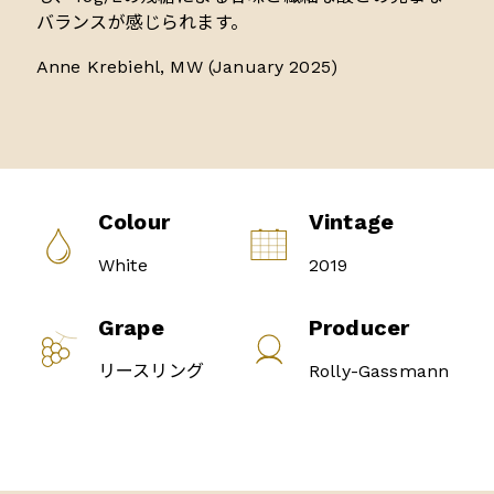
バランスが感じられます。
Anne Krebiehl, MW (January 2025)
Colour
Vintage
White
2019
Grape
Producer
リースリング
Rolly-Gassmann