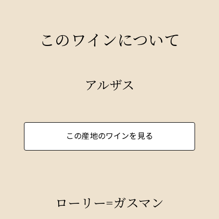
このワインについて
アルザス
この産地のワインを見る
ローリー=ガスマン