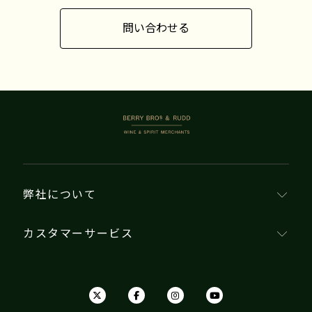
問い合わせる
BERRY BROS. & RUDD
弊社について
カスタマーサービス