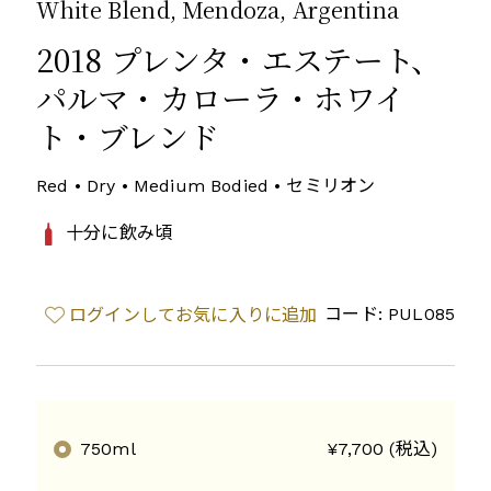
White Blend, Mendoza, Argentina
2018 プレンタ・エステート、
パルマ・カローラ・ホワイ
ト・ブレンド
Red • Dry • Medium Bodied • セミリオン
十分に飲み頃
コード: PUL085
ログインしてお気に入りに追加
750ml
¥7,700 (税込)