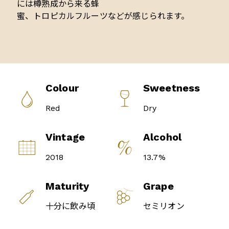
には樽熟成から来る蜂
蜜、トロピカルフルーツなどが感じられます。
Colour
Sweetness
Red
Dry
Vintage
Alcohol
2018
13.7%
Maturity
Grape
十分に飲み頃
セミリオン