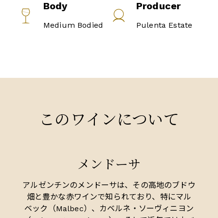
Body
Producer
Medium Bodied
Pulenta Estate
このワインについて
メンドーサ
アルゼンチンのメンドーサは、その高地のブドウ
畑と豊かな赤ワインで知られており、特にマル
ベック（Malbec）、カベルネ・ソーヴィニヨン