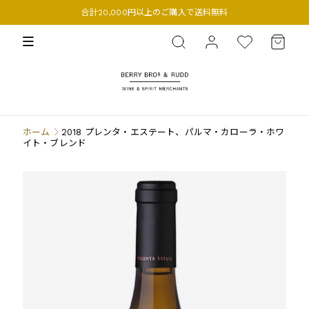
合計20,000円以上のご購入で送料無料
BERRY BROS. & RUDD
ホーム
2018 プレンタ・エステート、パルマ・カローラ・ホワ
イト・ブレンド