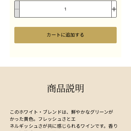
カートに追加する
商品説明
このホワイト・ブレンドは、鮮やかなグリーンが
かった黄色。フレッシュさとエ
ネルギッシュさが共に感じられるワインです。香り