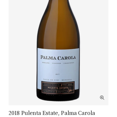
2018 Pulenta Estate, Palma Carola