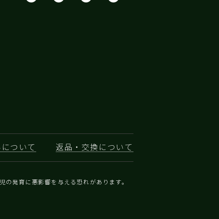
いについて
返品・交換について
乳児の発育に悪影響を与える恐れがあります。