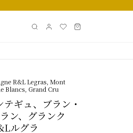
gne R&L Legras, Mont
de Blancs, Grand Cru
 モンテギュ、ブラン・
ラン、グランク
&Lルグラ