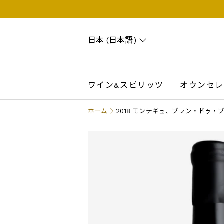
日本 (日本語)
Search
Account
Wishlist
Cart
ワイン&スピリッツ
オウンセレ
ホーム
2018 モンテギュ、ブラン・ドゥ・