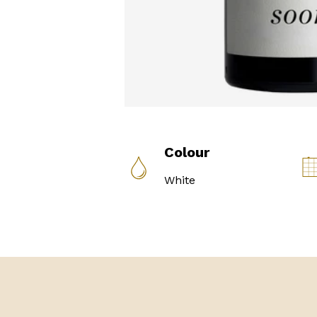
Colour
White