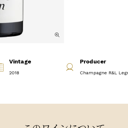
Vintage
Producer
2018
Champagne R&L Leg
このワインについて