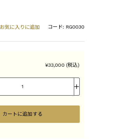
コード: RG0030
お気に入りに追加
¥33,000 (税込)
カートに追加する