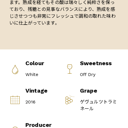
ます。熟成を経てもその酸は瑞々しく純粋さを保っ
ており、残糖との見事なバランスにより、熟成を感
じさせつつも非常にフレッシュで調和の取れた味わ
いに仕上がっています。
Colour
Sweetness
White
Off Dry
Vintage
Grape
2016
ゲヴュルツトラミ
ネール
Producer