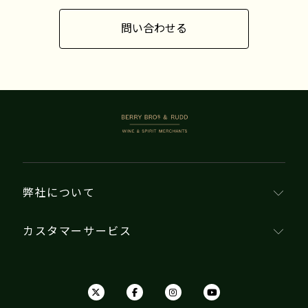
問い合わせる
BERRY BROS. & RUDD
弊社について
カスタマーサービス