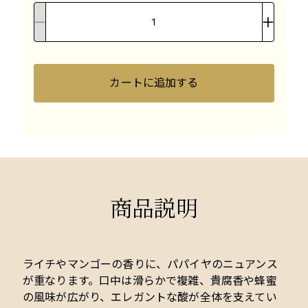
カートに追加する
商品説明
ライチやマンゴーの香りに、パパイヤのニュアンス
が重なります。口中は滑らかで複雑、貴腐香や蜂蜜
の風味が広がり、エレガントな酸が全体を支えてい