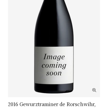
2016 Gewurztraminer de Rorschwihr,