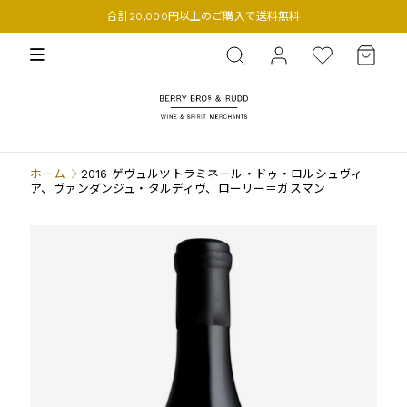
合計20,000円以上のご購入で送料無料
BERRY BROS. & RUDD
ホーム
2016 ゲヴュルツトラミネール・ドゥ・ロルシュヴィ
ア、ヴァンダンジュ・タルディヴ、ローリー＝ガスマン