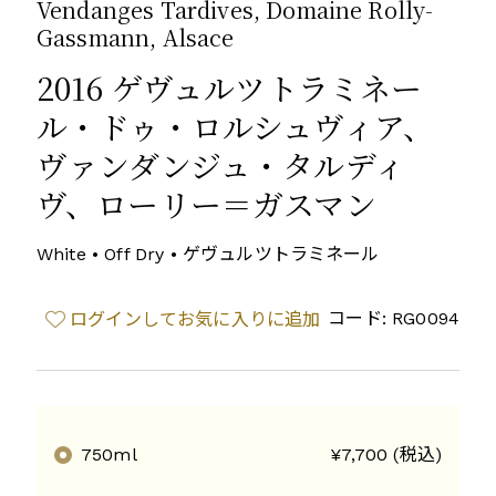
Vendanges Tardives, Domaine Rolly-
Gassmann, Alsace
2016 ゲヴュルツトラミネー
ル・ドゥ・ロルシュヴィア、
ヴァンダンジュ・タルディ
ヴ、ローリー＝ガスマン
White • Off Dry • ゲヴュルツトラミネール
コード: RG0094
ログインしてお気に入りに追加
750ml
¥7,700 (税込)