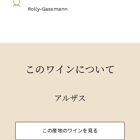
Rolly-Gassmann
このワインについて
アルザス
この産地のワインを見る