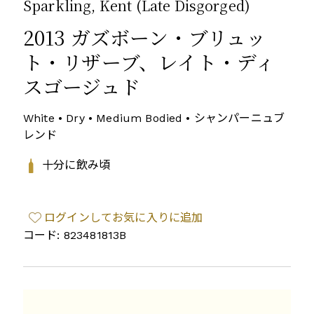
Sparkling, Kent (Late Disgorged)
2013 ガズボーン・ブリュッ
ト・リザーブ、レイト・ディ
スゴージュド
White • Dry • Medium Bodied • シャンパーニュブ
レンド
十分に飲み頃
ログインしてお気に入りに追加
コード: 823481813B