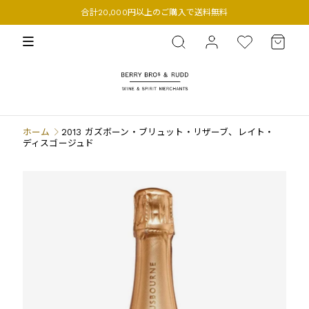
合計20,000円以上のご購入で送料無料
BERRY BROS. & RUDD
ホーム
2013 ガズボーン・ブリュット・リザーブ、レイト・
ディスゴージュド