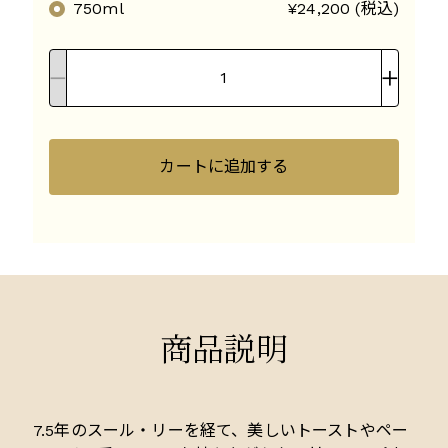
750ml
¥24,200 (税込)
カートに追加する
商品説明
7.5年のスール・リーを経て、美しいトーストやペー