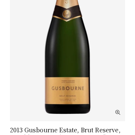
2013 Gusbourne Estate, Brut Reserve,