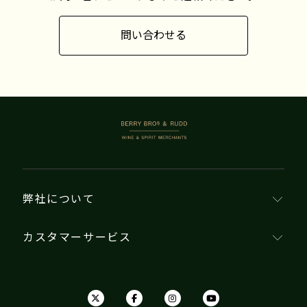
問い合わせる
BERRY BROS. & RUDD
弊社について
カスタマーサービス