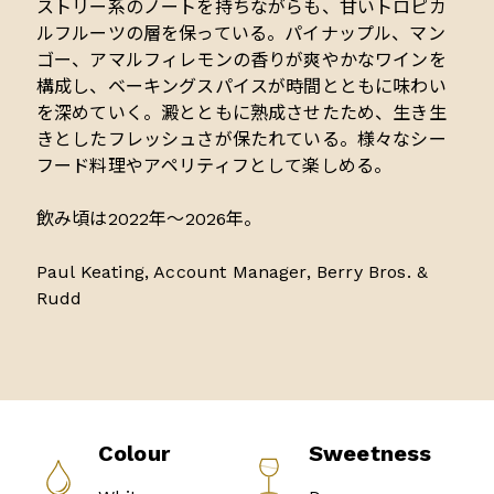
ストリー系のノートを持ちながらも、甘いトロピカ
ルフルーツの層を保っている。パイナップル、マン
ゴー、アマルフィレモンの香りが爽やかなワインを
構成し、ベーキングスパイスが時間とともに味わい
を深めていく。澱とともに熟成させたため、生き生
きとしたフレッシュさが保たれている。様々なシー
フード料理やアペリティフとして楽しめる。
飲み頃は2022年～2026年。
Paul Keating, Account Manager, Berry Bros. &
Rudd
Colour
Sweetness