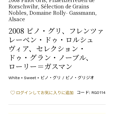
Rorschwihr, Sélection de Grains
Nobles, Domaine Rolly- Gassmann,
Alsace
2008 ピノ・グリ、フレンツァ
レーベン・ドゥ・ロルシュ
ヴィア、セレクション・
ドゥ・グラン・ノーブル、
ローリー＝ガスマン
White • Sweet • ピノ・グリ / ピノ・グリジオ
コード: RG0114
ログインしてお気に入りに追加