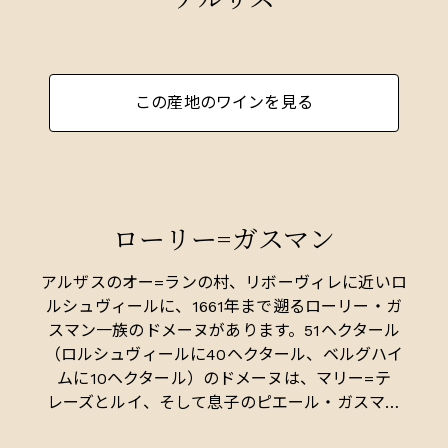
この産地のワインを見る
ローリー=ガスマン
アルザスのオー=ランの村、リボーヴィレに近いロ
ルシュヴィールに、1661年まで遡るローリー・ガ
スマン一族のドメーヌがあります。51ヘクタール
（ロルシュヴィールに40ヘクタール、ベルグハイ
ムに10ヘクタール）のドメーヌは、マリー=テ
レーズとルイ、そして息子のピエール・ガスマン
と17人のスタッフによって運営されています。