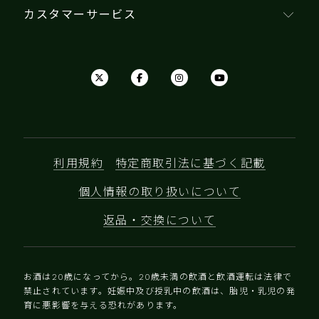
カスタマーサービス
利用規約
特定商取引法に基づく記載
個人情報の取り扱いについて
返品・交換について
お酒は20歳になってから。20歳未満の飲酒と飲酒運転は法律で
禁止されています。妊娠中及び授乳中の飲酒は、胎児・乳児の発
育に悪影響を与える恐れがあります。