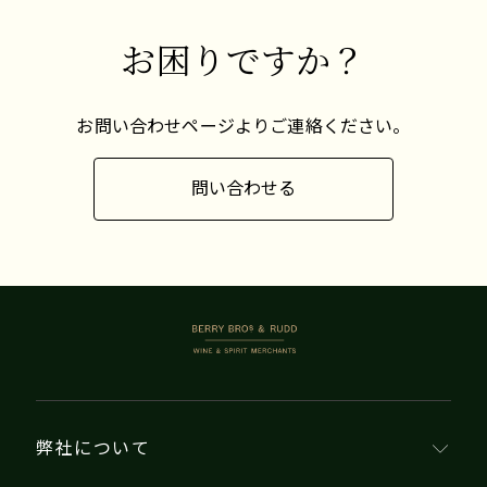
お困りですか？
お問い合わせページよりご連絡ください。
問い合わせる
BERRY BROS. & RUDD
弊社について