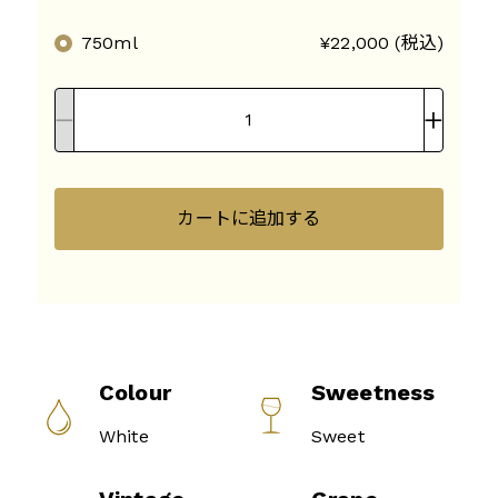
750ml
¥22,000 (税込)
カートに追加する
Colour
Sweetness
White
Sweet