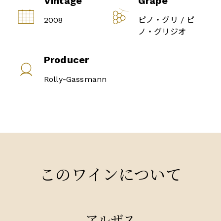
Vintage
Grape
2008
ピノ・グリ / ピ
ノ・グリジオ
Producer
Rolly-Gassmann
このワインについて
アルザス