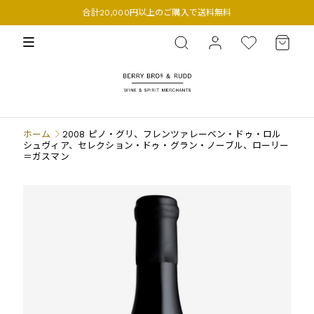
合計20,000円以上のご購入で送料無料
BERRY BROS. & RUDD
ホーム
2008 ピノ・グリ、フレンツァレーベン・ドゥ・ロル
シュヴィア、セレクション・ドゥ・グラン・ノーブル、ローリー
＝ガスマン