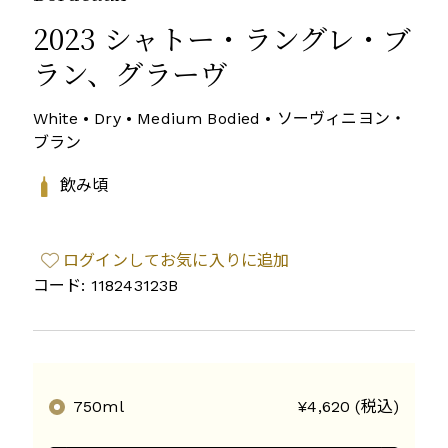
2023 シャトー・ラングレ・ブ
ラン、グラーヴ
White • Dry • Medium Bodied • ソーヴィニヨン・
ブラン
飲み頃
ログインしてお気に入りに追加
コード: 118243123B
750ml
¥4,620 (税込)