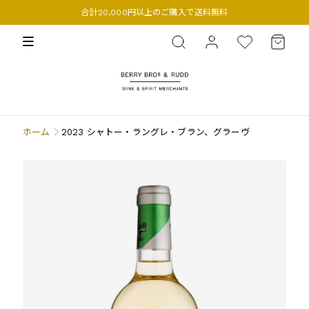
合計20,000円以上のご購入で送料無料
BERRY BROS. & RUDD
ホーム
2023 シャトー・ラングレ・ブラン、グラーヴ