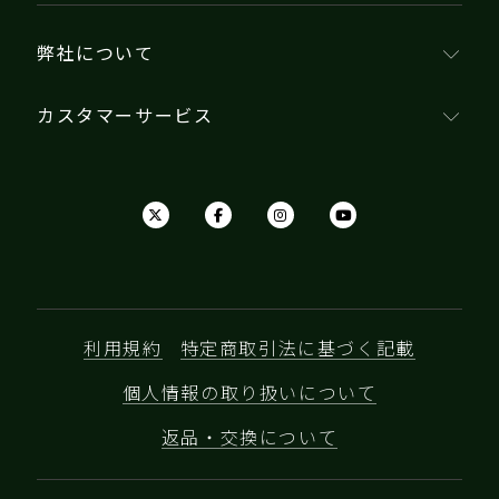
弊社について
カスタマーサービス
利用規約
特定商取引法に基づく記載
個人情報の取り扱いについて
返品・交換について