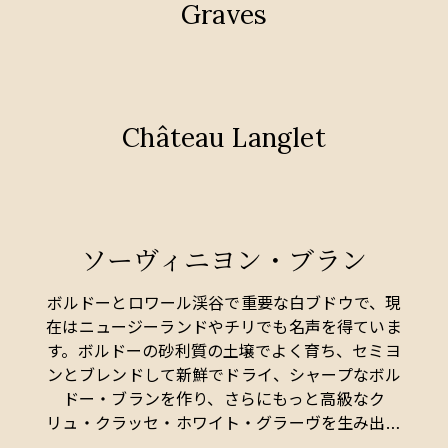
Graves
Château Langlet
ソーヴィニヨン・ブラン
ボルドーとロワール渓谷で重要な白ブドウで、現
在はニュージーランドやチリでも名声を得ていま
す。ボルドーの砂利質の土壌でよく育ち、セミヨ
ンとブレンドして新鮮でドライ、シャープなボル
ドー・ブランを作り、さらにもっと高級なク
リュ・クラッセ・ホワイト・グラーヴを生み出し
ます。