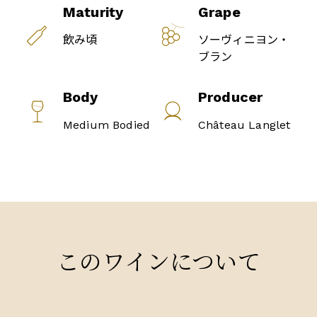
Maturity
Grape
飲み頃
ソーヴィニヨン・
ブラン
Body
Producer
Medium Bodied
Château Langlet
このワインについて