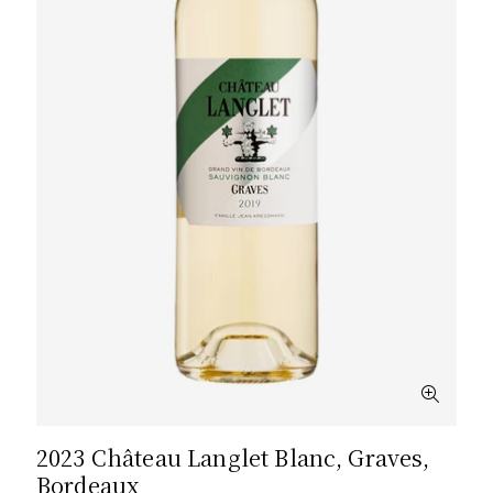
2023 Château Langlet Blanc, Graves,
Bordeaux