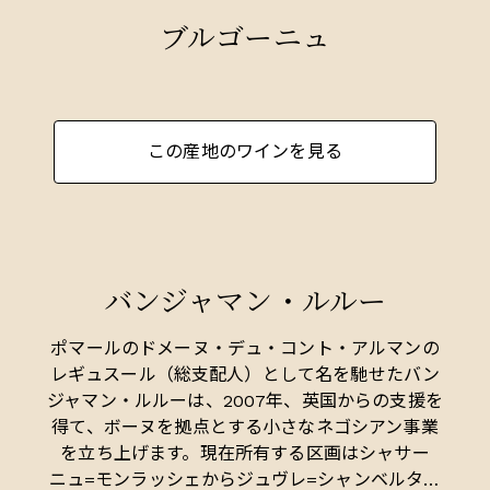
ブルゴーニュ
この産地のワインを見る
バンジャマン・ルルー
ポマールのドメーヌ・デュ・コント・アルマンの
レギュスール（総支配人）として名を馳せたバン
ジャマン・ルルーは、2007年、英国からの支援を
得て、ボーヌを拠点とする小さなネゴシアン事業
を立ち上げます。現在所有する区画はシャサー
ニュ=モンラッシェからジュヴレ=シャンベルタン