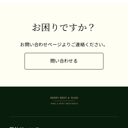
く、オークの影響が少ないシャルドネが増えてお
り、これは歓迎すべき動きです。
お困りですか？
お問い合わせページよりご連絡ください。
問い合わせる
BERRY BROS. & RUDD