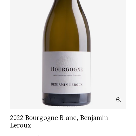
2022 Bourgogne Blanc, Benjamin
Leroux