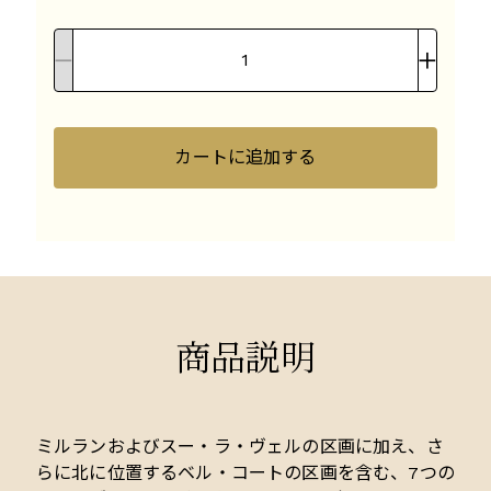
カートに追加する
商品説明
ミルランおよびスー・ラ・ヴェルの区画に加え、さ
らに北に位置するベル・コートの区画を含む、7つの