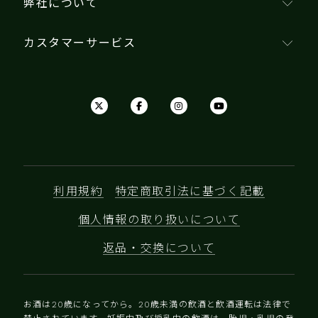
弊社について
カスタマーサービス
利用規約
特定商取引法に基づく記載
個人情報の取り扱いについて
返品・交換について
お酒は20歳になってから。20歳未満の飲酒と飲酒運転は法律で