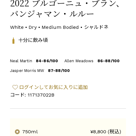
2022 ブルゴーニュ・ブラン、
バンジャマン・ルルー
White • Dry • Medium Bodied • シャルドネ
十分に飲み頃
Neal Martin
84-86/100
Allen Meadows
86-88/100
Jasper Morris MW
87-88/100
ログインしてお気に入りに追加
コード: 117137022B
750ml
¥8,800 (税込)