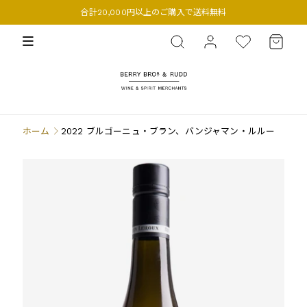
合計20,000円以上のご購入で送料無料
BERRY BROS. & RUDD
ホーム
2022 ブルゴーニュ・ブラン、バンジャマン・ルルー