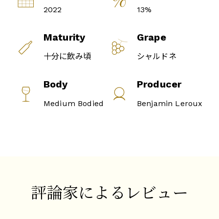
2022
13%
Maturity
Grape
十分に飲み頃
シャルドネ
Body
Producer
Medium Bodied
Benjamin Leroux
評論家によるレビュー