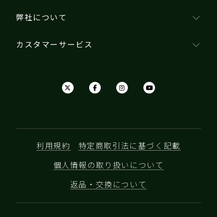
弊社について
カスタマーサービス
利用規約
特定商取引法に基づく記載
個人情報の取り扱いについて
返品・交換について