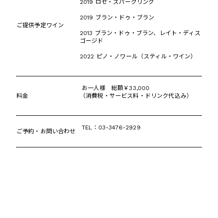
2019 ロゼ・スパークリング
2019 ブラン・ドゥ・ブラン
ご提供予定ワイン
2013 ブラン・ドゥ・ブラン、レイト・ディス
ゴージド
2022 ピノ・ノワール（スティル・ワイン）
お一人様 総額￥33,000
料金
（消費税・サービス料・ドリンク代込み）
TEL：03-3476-2929
ご予約・お問い合わせ