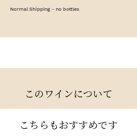
Normal Shipping - no bottles
このワインについて
こちらもおすすめです