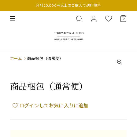
合計20,000円以上のご購入で送料無料
BERRY BROS. & RUDD
ホーム
商品梱包（通常便）
商品梱包（通常便）
ログインしてお気に入りに追加