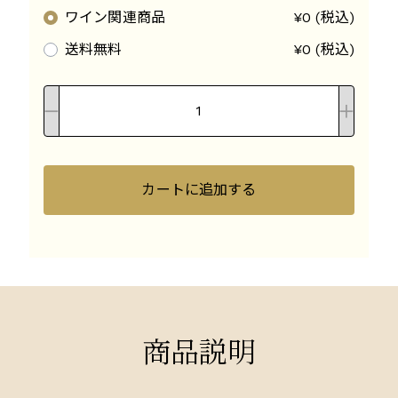
ワイン関連商品
¥0 (税込)
送料無料
¥0 (税込)
カートに追加する
商品説明