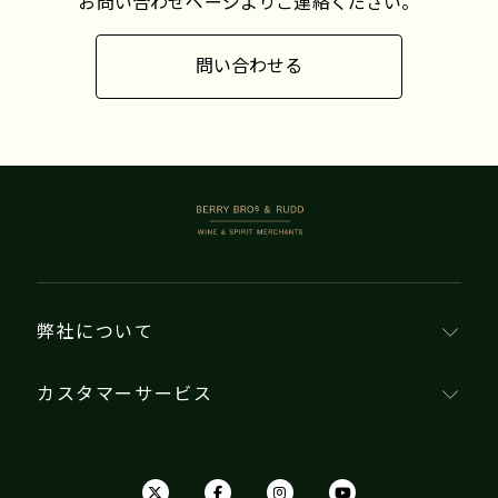
お問い合わせページよりご連絡ください。
問い合わせる
BERRY BROS. & RUDD
弊社について
カスタマーサービス