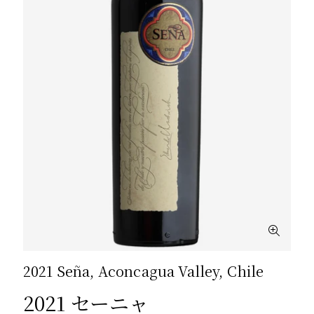
2021 Seña, Aconcagua Valley, Chile
2021 セーニャ