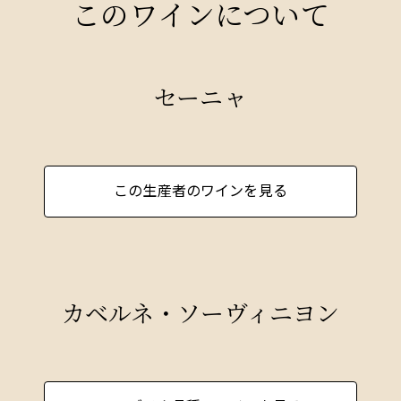
このワインについて
セーニャ
この生産者のワインを見る
カベルネ・ソーヴィニヨン