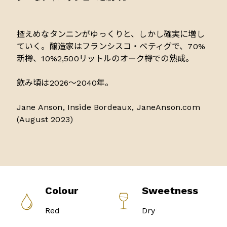
控えめなタンニンがゆっくりと、しかし確実に増し
ていく。醸造家はフランシスコ・ベティグで、70%
新樽、10%2,500リットルのオーク樽での熟成。
飲み頃は2026〜2040年。
Jane Anson, Inside Bordeaux, JaneAnson.com
(August 2023)
Colour
Sweetness
Red
Dry