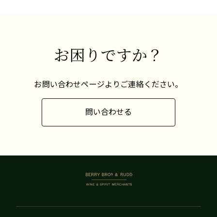
お困りですか？
お問い合わせページよりご連絡ください。
問い合わせる
BERRY BROS. & RUDD