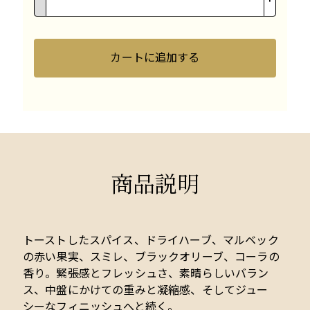
カートに追加する
商品説明
トーストしたスパイス、ドライハーブ、マルベック
の赤い果実、スミレ、ブラックオリーブ、コーラの
香り。緊張感とフレッシュさ、素晴らしいバラン
ス、中盤にかけての重みと凝縮感、そしてジュー
シーなフィニッシュへと続く。