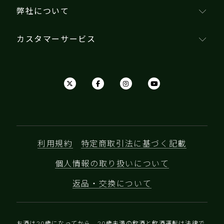
弊社について
カスタマーサービス
利用規約
特定商取引法に基づく記載
個人情報の取り扱いについて
返品・交換について
お酒は20歳になってから。20歳未満の飲酒と飲酒運転は法律で