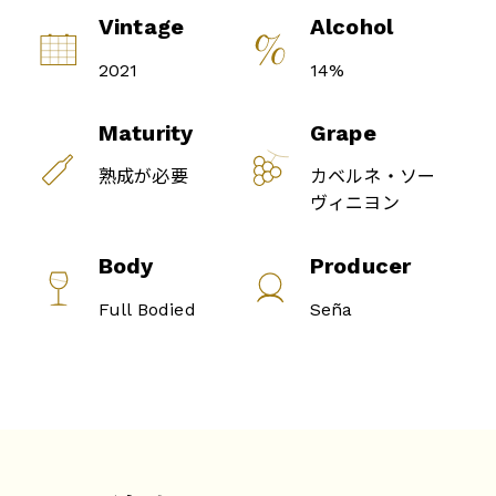
Vintage
Alcohol
2021
14%
Maturity
Grape
熟成が必要
カベルネ・ソー
ヴィニヨン
Body
Producer
Full Bodied
Seña