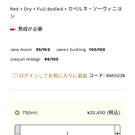
Red • Dry • Full Bodied • カベルネ・ソーヴィニヨ
ン
熟成が必要
Jane Anson
95/100
James Suckling
100/100
Joaquin Hidalgo
96/100
コード: BM0038
ログインしてお気に入りに追加
750ml
¥32,450 (税込)