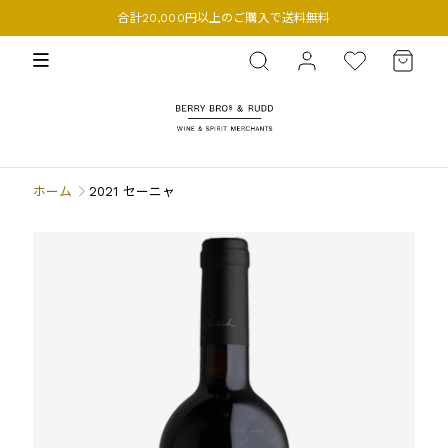
合計20,000円以上のご購入で送料無料
BERRY BROS. & RUDD
ホーム
2021 セーニャ