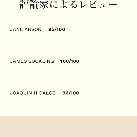
評論家によるレビュー
JANE ANSON
95/100
JAMES SUCKLING
100/100
JOAQUIN HIDALGO
96/100