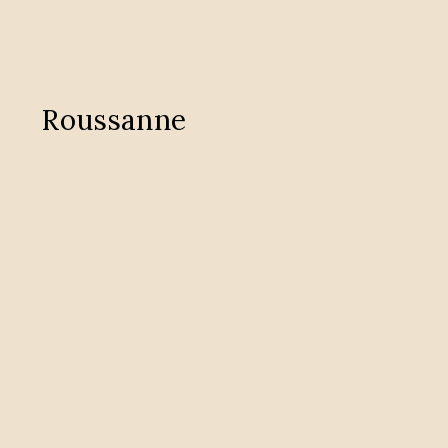
Roussanne