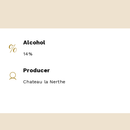
Alcohol
14%
Producer
Chateau la Nerthe