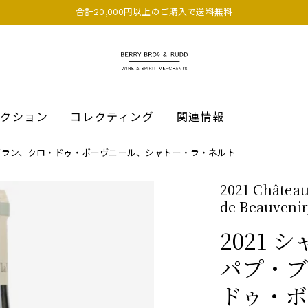
合計20,000円以上のご購入で送料無料
BERRY BROS. & RUDD
クション
コレクティング
関連情報
・ブラン、クロ・ドゥ・ボーヴニール、シャトー・ラ・ネルト
2021 Château
de Beauvenir
2021
パプ・ブ
ドゥ・ボ