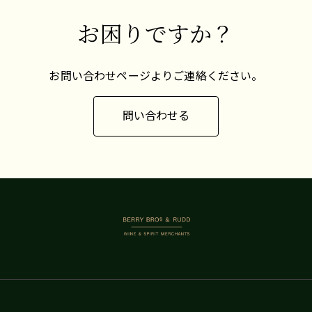
お困りですか？
お問い合わせページよりご連絡ください。
問い合わせる
BERRY BROS. & RUDD