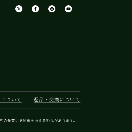
いについて
返品・交換について
乳児の発育に悪影響を与える恐れがあります。