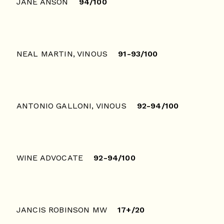
JANE ANSON
94/100
NEAL MARTIN, VINOUS
91-93/100
ANTONIO GALLONI, VINOUS
92-94/100
WINE ADVOCATE
92-94/100
JANCIS ROBINSON MW
17+/20