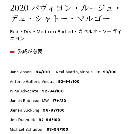
2020 パヴィヨン・ルージュ・
デュ・シャトー・マルゴー
Red • Dry • Medium Bodied • カベルネ・ソーヴィ
ニヨン
熟成が必要
Jane Anson
94/100
Neal Martin, Vinous
91-93/100
Antonio Galloni, Vinous
92-94/100
Wine Advocate
92-94/100
Jancis Robinson MW
17+/20
James Suckling
96-97/100
Jeb Dunnuck
92-94/100
Michael Schuster
93-94/100