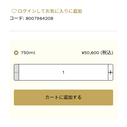
ログインしてお気に入りに追加
コード: 800796420B
750ml
¥50,600 (税込)
カートに追加する