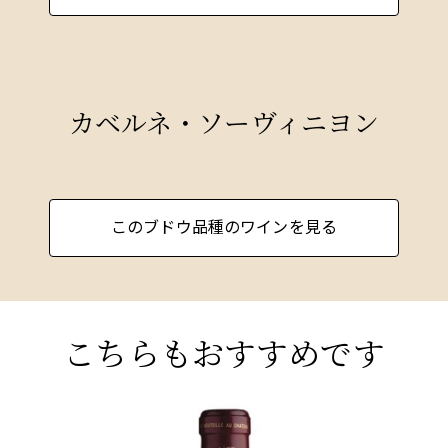
カベルネ・ソーヴィニヨン
このブドウ品種のワインを見る
こちらもおすすめです
BORDEAUX
BO