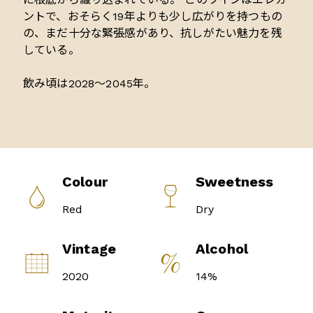
ントで、おそらく19年よりも少し広がりを持つもの
の、まだ十分な緊張感があり、抗しがたい魅力を残
している。
飲み頃は2028〜2045年。
Colour
Sweetness
Red
Dry
Vintage
Alcohol
2020
14%