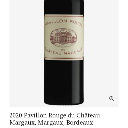
2020 Pavillon Rouge du Château
Margaux, Margaux, Bordeaux