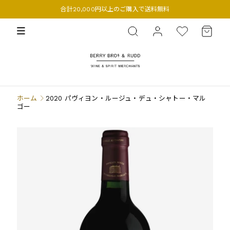
合計20,000円以上のご購入で送料無料
BERRY BROS. & RUDD
ホーム
2020 パヴィヨン・ルージュ・デュ・シャトー・マル
ゴー