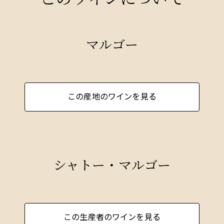
マルゴー
この産地のワインを見る
シャトー・マルゴー
この生産者のワインを見る