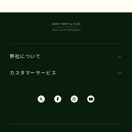
BERRY BROS. & RUDD
弊社について
カスタマーサービス