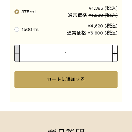
¥1,386 (税込)
375ml
通常価格
¥1,980 (税込)
¥4,620 (税込)
1500ml
通常価格
¥6,600 (税込)
カートに追加する