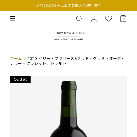
合計20,000円以上のご購入で送料無料
BERRY BROS. & RUDD
ホーム
2020 ベリー・ブラザーズ&ラッド・グッド・オーディ
ナリー・クラレット、ドゥルト
Outlet