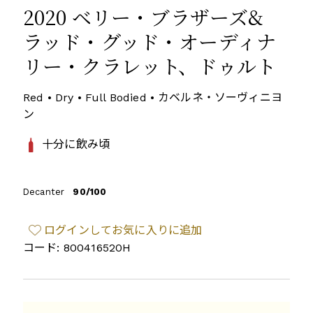
2020 ベリー・ブラザーズ&
ラッド・グッド・オーディナ
リー・クラレット、ドゥルト
Red • Dry • Full Bodied • カベルネ・ソーヴィニヨ
ン
十分に飲み頃
Decanter
90/100
ログインしてお気に入りに追加
コード: 800416520H