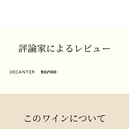
評論家によるレビュー
DECANTER
90/100
このワインについて