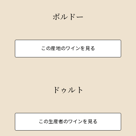
ボルドー
この産地のワインを見る
ドゥルト
この生産者のワインを見る