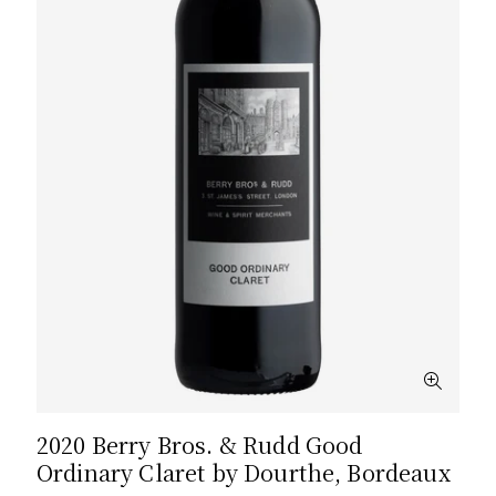
2020 Berry Bros. & Rudd Good
Ordinary Claret by Dourthe, Bordeaux