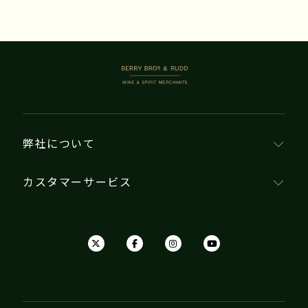
BERRY BROS. & RUDD
弊社について
カスタマーサービス