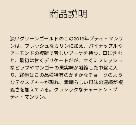
商品説明
淡いグリーンゴールドのこの2019年プティ・マンサ
ンは、フレッシュなカリンに加え、パイナップルや
アーモンドの複雑で芳しいブーケを持つ。口に含む
と、最初は甘くデリケートだが、すぐにフレッシュ
なピップやマンゴーの果実味が凝縮した中盤に入
り、終盤はこの品種特有のかすかなチョークのよう
なテクスチャーが現れ、素晴らしい風味の連続が複
雑さを加えている。クラシックなチャートン・プ
ティ・マンサン。