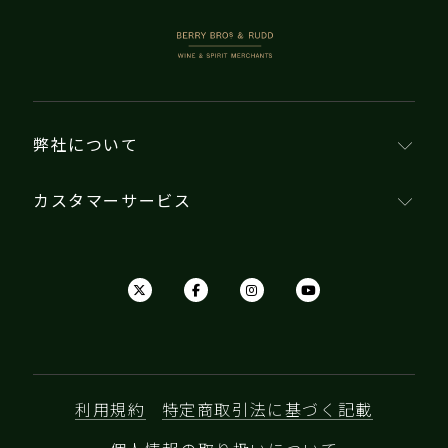
BERRY BROS. & RUDD
弊社について
カスタマーサービス
利用規約
特定商取引法に基づく記載