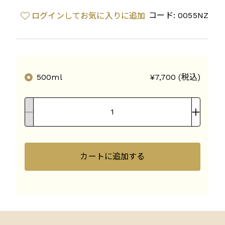
コード: 0055NZ
ログインしてお気に入りに追加
500ml
¥7,700 (税込)
カートに追加する