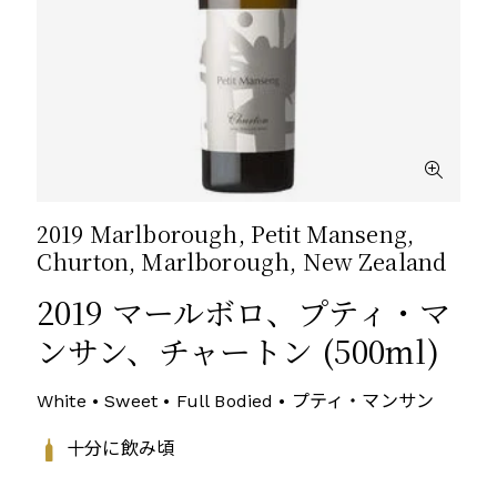
2019 Marlborough, Petit Manseng,
Churton, Marlborough, New Zealand
2019 マールボロ、プティ・マ
ンサン、チャートン (500ml)
White • Sweet • Full Bodied • プティ・マンサン
十分に飲み頃