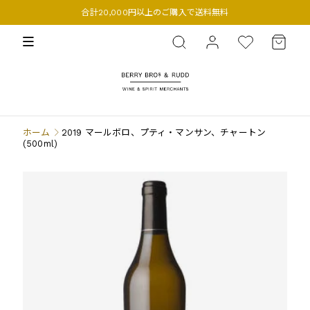
合計20,000円以上のご購入で送料無料
BERRY BROS. & RUDD
ホーム
2019 マールボロ、プティ・マンサン、チャートン
(500ml)