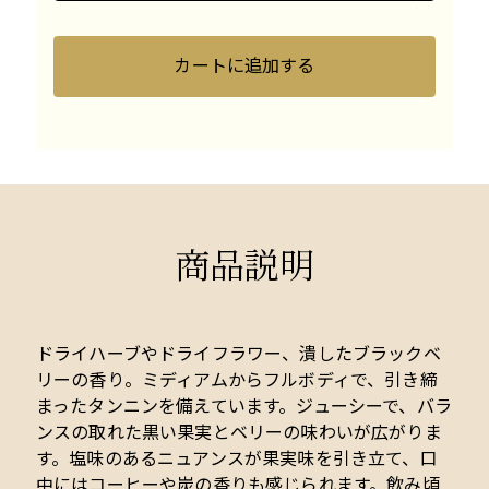
カートに追加する
商品説明
ドライハーブやドライフラワー、潰したブラックベ
リーの香り。ミディアムからフルボディで、引き締
まったタンニンを備えています。ジューシーで、バラ
ンスの取れた黒い果実とベリーの味わいが広がりま
す。塩味のあるニュアンスが果実味を引き立て、口
中にはコーヒーや炭の香りも感じられます。飲み頃