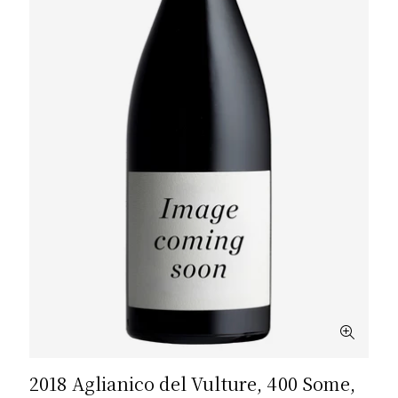
2018 Aglianico del Vulture, 400 Some,