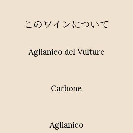
このワインについて
Aglianico del Vulture
Carbone
Aglianico