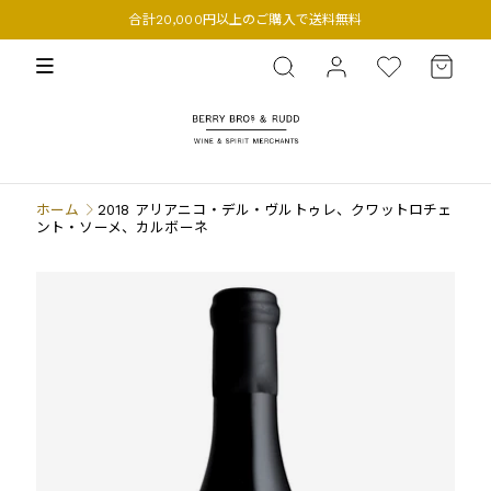
合計20,000円以上のご購入で送料無料
BERRY BROS. & RUDD
ホーム
2018 アリアニコ・デル・ヴルトゥレ、クワットロチェ
ント・ソーメ、カルボーネ