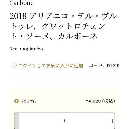
Carbone
2018 アリアニコ・デル・ヴル
トゥレ、クワットロチェン
ト・ソーメ、カルボーネ
Red • Aglianico
コード: ID1215
ログインしてお気に入りに追加
750ml
¥4,620 (税込)