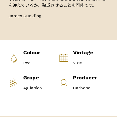
を迎えているか、熟成させることも可能です。
James Suckling
Colour
Vintage
Red
2018
Grape
Producer
Aglianico
Carbone