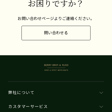
お困りですか？
お問い合わせページよりご連絡ください。
問い合わせる
BERRY BROS. & RUDD
弊社について
カスタマーサービス