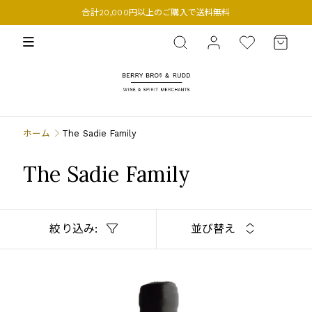
合計20,000円以上のご購入で送料無料
BERRY BROS. & RUDD
ホーム
The Sadie Family
The Sadie Family
絞り込み:
並び替え
COASTAL REGION