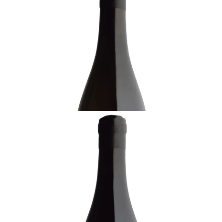
2023 ベリー・ブラザーズ&ラッド、スワートラン
ド・ホワイト、サディ・ファミリー
十分に飲み頃
¥11,000 (税込) - 750ml
カートに追加する
COASTAL REGION
2023 ベリー・ブラザーズ&ラッド、スワートラン
ド・レッド、サディ・ファミリー
飲み頃
¥11,000 (税込) - 750ml
カートに追加する