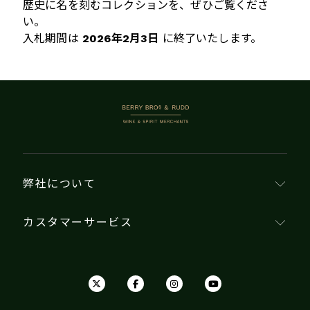
歴史に名を刻むコレクションを、ぜひご覧くださ
い。
入札期間は
2026年2月3日
に終了いたします。
BERRY BROS. & RUDD
弊社について
カスタマーサービス