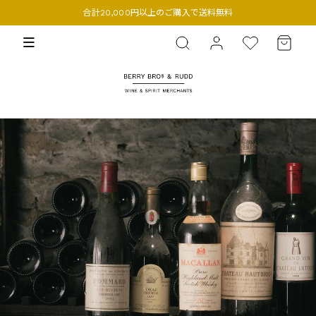
合計20,000円以上のご購入で送料無料
BERRY BROS. & RUDD